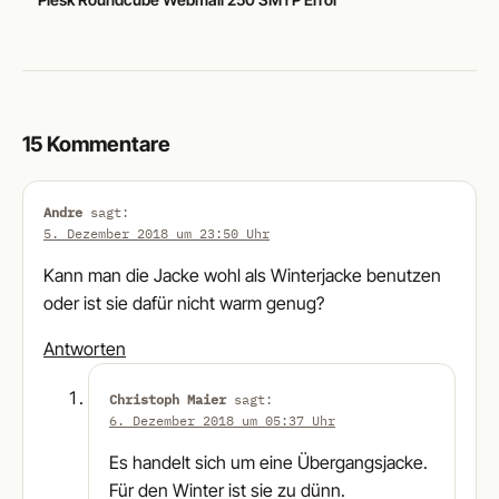
15 Kommentare
Andre
sagt:
5. Dezember 2018 um 23:50 Uhr
Kann man die Jacke wohl als Winterjacke benutzen
oder ist sie dafür nicht warm genug?
Antworten
Christoph Maier
sagt:
6. Dezember 2018 um 05:37 Uhr
Es handelt sich um eine Übergangsjacke.
Für den Winter ist sie zu dünn.