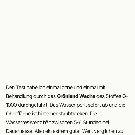
Den Test habe ich einmal ohne und einmal mit
Behandlung durch das
Grönland Wachs
des Stoffes G-
1000 durchgeführt. Das Wasser perlt sofort ab und die
Oberfläche ist hinterher staubtrocken. Die
Wasserresistenz hält zwischen 5-6 Stunden bei
Dauernässe. Also ein extrem guter Wert verglichen zu