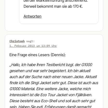
bei der Markteinführung anscheinend.
Derweil bekommt man sie ab 170 €.
Antworten
Christoph
sagt:
1. Februar 2013 um 13:09 Uhr
Eine Frage eines Lesers (Dennis):
„Hallo, Ich habe Ihren Testbericht bzgl. der G1000
gesehen und war sehr begeistert. Ich bin aktuell
auch auf der Suche nach einer neuen Jacke. Aktuell
finde ich die Singi Jacket sehr gut. Diese ist auch aus
G1000 Material. Eine weitere Jacke, welche mich
interessiert ist die Eco Tour Jacket von Fjällräven.
Diese besteht aus Eco-Shell und soll auch sehr gut
sein. Haben Sie evtl. Erfahrungen damit gemacht