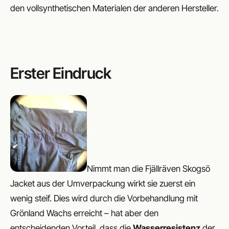
den vollsynthetischen Materialen der anderen Hersteller.
Erster Eindruck
Nimmt man die Fjällräven Skogsö
Jacket aus der Umverpackung wirkt sie zuerst ein
wenig steif. Dies wird durch die Vorbehandlung mit
Grönland Wachs erreicht – hat aber den
entscheidenden Vorteil, dass die
Wasserresistenz
der