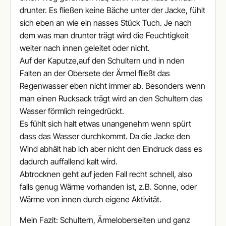
drunter. Es fließen keine Bäche unter der Jacke, fühlt
sich eben an wie ein nasses Stück Tuch. Je nach
dem was man drunter trägt wird die Feuchtigkeit
weiter nach innen geleitet oder nicht.
Auf der Kaputze,auf den Schultern und in nden
Falten an der Obersete der Ärmel fließt das
Regenwasser eben nicht immer ab. Besonders wenn
man einen Rucksack trägt wird an den Schultern das
Wasser förmlich reingedrückt.
Es fühlt sich halt etwas unangenehm wenn spürt
dass das Wasser durchkommt. Da die Jacke den
Wind abhält hab ich aber nicht den Eindruck dass es
dadurch auffallend kalt wird.
Abtrocknen geht auf jeden Fall recht schnell, also
falls genug Wärme vorhanden ist, z.B. Sonne, oder
Wärme von innen durch eigene Aktivität.
Mein Fazit: Schultern, Ärmeloberseiten und ganz