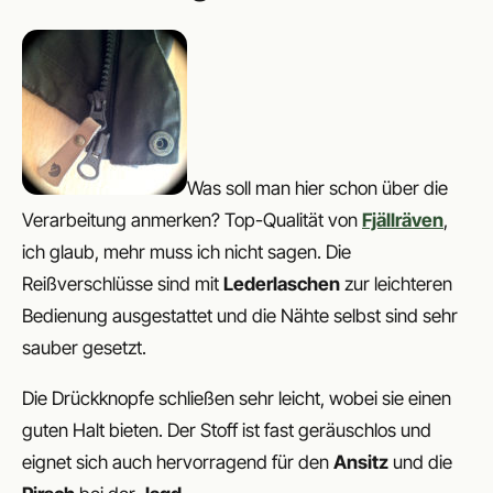
Was soll man hier schon über die
Verarbeitung anmerken? Top-Qualität von
Fjällräven
,
ich glaub, mehr muss ich nicht sagen. Die
Reißverschlüsse sind mit
Lederlaschen
zur leichteren
Bedienung ausgestattet und die Nähte selbst sind sehr
sauber gesetzt.
Die Drückknopfe schließen sehr leicht, wobei sie einen
guten Halt bieten. Der Stoff ist fast geräuschlos und
eignet sich auch hervorragend für den
Ansitz
und die