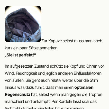
Zur Kapuze selbst muss man noch
kurz ein paar Sätze anmerken:
„
Sie ist perfekt!“
Im aufgesetzten Zustand schützt sie Kopf und Ohren vor
Wind, Feuchtigkeit und jeglich anderen Einflussfaktoren
von außen. Sie geht auch relativ weiter über die Stirn
hinaus was dazu führt, dass man einen
optimalen
Regenschutz
hat, selbst wenn man gegen die Tropfen
marschiert und ankämpft. Per Kordeln lässt sich das
Sichtfeld stufenlos einstellen bzw. minimieren.