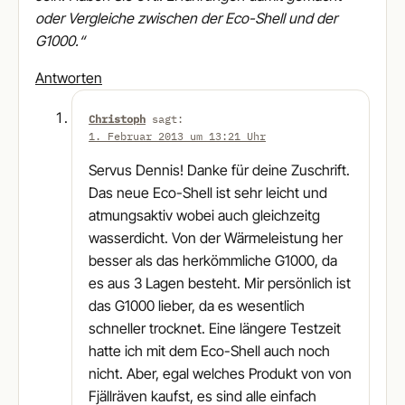
oder Vergleiche zwischen der Eco-Shell und der
G1000.“
Antworten
Christoph
sagt:
1. Februar 2013 um 13:21 Uhr
Servus Dennis! Danke für deine Zuschrift.
Das neue Eco-Shell ist sehr leicht und
atmungsaktiv wobei auch gleichzeitg
wasserdicht. Von der Wärmeleistung her
besser als das herkömmliche G1000, da
es aus 3 Lagen besteht. Mir persönlich ist
das G1000 lieber, da es wesentlich
schneller trocknet. Eine längere Testzeit
hatte ich mit dem Eco-Shell auch noch
nicht. Aber, egal welches Produkt von von
Fjällräven kaufst, es sind alle einfach