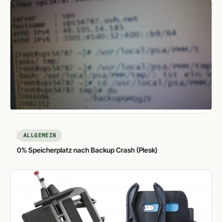
ALLGEMEIN
0% Speicherplatz nach Backup Crash (Plesk)