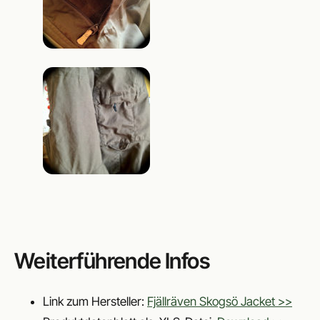
Weiterführende Infos
Link zum Hersteller:
Fjällräven Skogsö Jacket >>