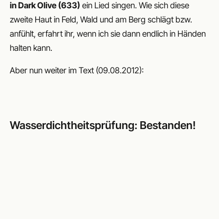
in Dark Olive (633)
ein Lied singen. Wie sich diese
zweite Haut in Feld, Wald und am Berg schlägt bzw.
anfühlt, erfahrt ihr, wenn ich sie dann endlich in Händen
halten kann.
Aber nun weiter im Text (09.08.2012):
Wasserdichtheitsprüfung: Bestanden!