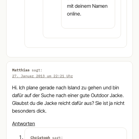
mit deinem Namen
online.
Matthias
sagt:
27. Januar 2013 um 22:21 Uhr
Hi. Ich plane gerade nach Island zu gehen und bin
dafür auf der Suche nach einer gute Outdoor Jacke.
Glaubst du die Jacke reicht dafür aus? Sie ist ja nicht
besonders dick.
Antworten
Christoph
sagt: