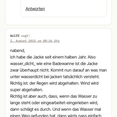
Antworten
Wolff
sagt:
2. August 2015 um 08:26 Uhr
nabend,
ich habe die Jacke seit einem halben Jahr. Also
wasser_dicht_ wie eine Badewanne ist die Jacke
zwar überhaupt nicht. Kommt nun darauf an was man
unter wasserdicht bei jacken tatsächlich versteht.
Richtig ist: der Regen wird abgehalten. Wind wird
super abgehalten.
Richtig ist aber auch, dass, wenn das Wasser zu
lange steht oder eingearbeitet-eingerieben wird,
dann schlägt es durch. Und wenn das Wasser mal
einen Weg gefunden hat, dann wirds nass einfach