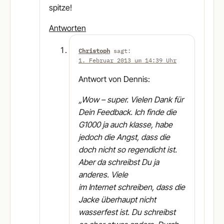
spitze!
Antworten
Christoph
sagt:
1. Februar 2013 um 14:39 Uhr
Antwort von Dennis:
„Wow – super. Vielen Dank für
Dein Feedback. Ich finde die
G1000 ja auch klasse, habe
jedoch die Angst, dass die
doch nicht so regendicht ist.
Aber da schreibst Du ja
anderes. Viele
im Internet schreiben, dass die
Jacke überhaupt nicht
wasserfest ist. Du schreibst