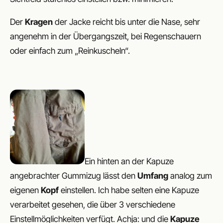
Der
Kragen
der Jacke reicht bis unter die Nase, sehr
angenehm in der Übergangszeit, bei Regenschauern
oder einfach zum „Reinkuscheln“.
Ein hinten an der Kapuze
angebrachter Gummizug lässt den
Umfang
analog zum
eigenen
Kopf
einstellen. Ich habe selten eine Kapuze
verarbeitet gesehen, die über 3 verschiedene
Einstellmöglichkeiten verfügt. Achja: und die
Kapuze