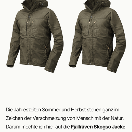
Die Jahreszeiten Sommer und Herbst stehen ganz im
Zeichen der Verschmelzung von Mensch mit der Natur.
Darum möchte ich hier auf die
Fjällräven Skogsö Jacke