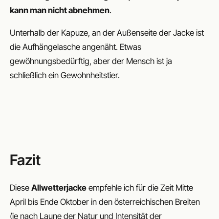
kann man nicht abnehmen
.
Unterhalb der Kapuze, an der Außenseite der Jacke ist
die Aufhängelasche angenäht. Etwas
gewöhnungsbedürftig, aber der Mensch ist ja
schließlich ein Gewohnheitstier.
Fazit
Diese
Allwetterjacke
empfehle ich für die Zeit Mitte
April bis Ende Oktober in den österreichischen Breiten
(je nach Laune der Natur und Intensität der