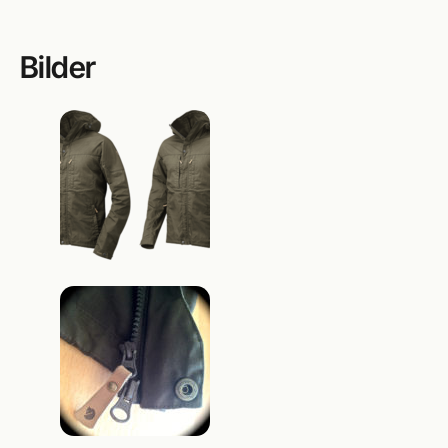
Bilder