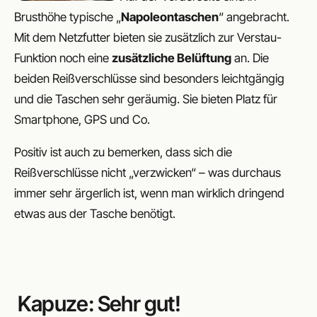
Brusthöhe typische „
Napoleontaschen
“ angebracht.
Mit dem Netzfutter bieten sie zusätzlich zur Verstau-
Funktion noch eine
zusätzliche Belüftung
an. Die
beiden Reißverschlüsse sind besonders leichtgängig
und die Taschen sehr geräumig. Sie bieten Platz für
Smartphone, GPS und Co.
Positiv ist auch zu bemerken, dass sich die
Reißverschlüsse nicht „verzwicken“ – was durchaus
immer sehr ärgerlich ist, wenn man wirklich dringend
etwas aus der Tasche benötigt.
Kapuze: Sehr gut!