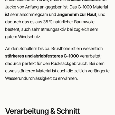
Jacke von Anfang an gegeben ist. Das G-1000 Material
ist sehr anschmiegsam und
angenehm zur Haut
; und
dadurch das es aus 35 % natürlicher Baumwolle
besteht, auch sehr atmungsaktiv bei zugleich sehr
gutem Windschutz.
An den Schultern bis ca. Brusthöhe ist ein wesentlich
stärkeres und abriebfesteres G-1000
verarbeitet;
dadurch perfekt für den Rucksackgebrauch. Bei dem
etwas stärkeren Material ist auch die zeitlich verlängerte
Wasserundurchlässigkeit zu erwähnen.
Verarbeitung & Schnitt