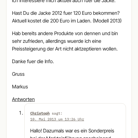
ich interessiere mich aktuell auch fuer die Jacke.
Hast Du die Jacke 2012 fuer 120 Euro bekommen?
Aktuell kostet die 200 Euro im Laden. (Modell 2013)
Hab bereits andere Produkte von dennen und bin
sehr zufrieden, allerdings wuerde ich eine
Preissteigerung der Art nicht aktzeptieren wollen.
Danke fuer die Info.
Gruss
Markus
Antworten
Christoph
sagt:
10. Mai 2013 um 13:26 Uhr
Hallo! Dazumals war es ein Sonderpreis