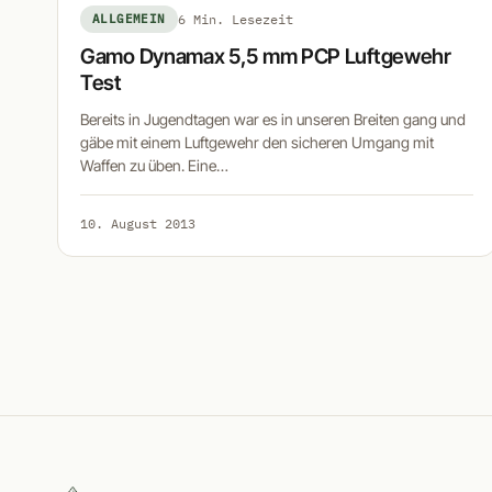
ALLGEMEIN
6 Min. Lesezeit
Gamo Dynamax 5,5 mm PCP Luftgewehr
Test
Bereits in Jugendtagen war es in unseren Breiten gang und
gäbe mit einem Luftgewehr den sicheren Umgang mit
Waffen zu üben. Eine…
10. August 2013