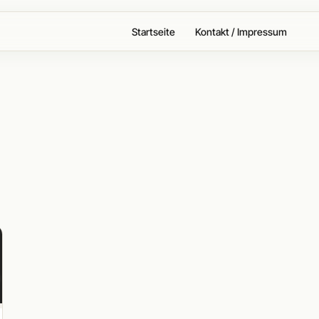
Startseite
Kontakt / Impressum