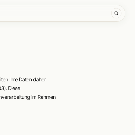
iten Ihre Daten daher
3). Diese
tenverarbeitung im Rahmen