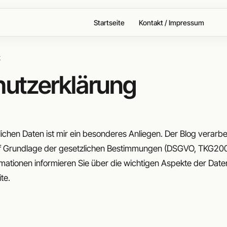
Startseite
Kontakt / Impressum
g
utzerklärung
ichen Daten ist mir ein besonderes Anliegen. Der Blog verarbe
uf Grundlage der gesetzlichen Bestimmungen (DSGVO, TKG200
mationen informieren Sie über die wichtigen Aspekte der Da
te.