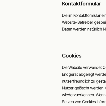
Kontaktformular
Die im Kontaktformular e
Website-Betreiber gespei
Daten werden natürlich N
Cookies
Die Website verwendet Co
Endgerät abgelegt werden
nutzerfreundlich zu gesta
Nutzer gelöscht werden. 
wiederzuerkennen. Wenn d
Setzen von Cookies inform