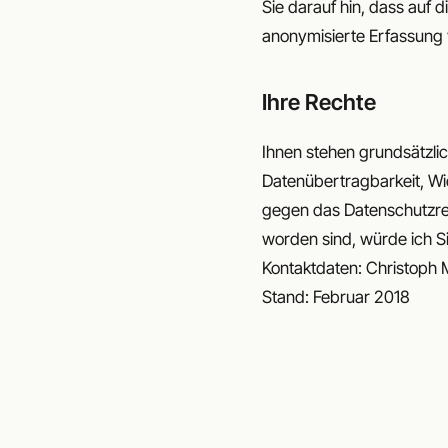
Sie darauf hin, dass auf
anonymisierte Erfassung 
Ihre Rechte
Ihnen stehen grundsätzli
Datenübertragbarkeit, Wi
gegen das Datenschutzrec
worden sind, würde ich Si
Kontaktdaten: Christoph M
Stand: Februar 2018