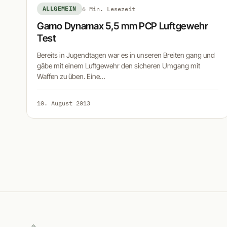
ALLGEMEIN
6 Min. Lesezeit
Gamo Dynamax 5,5 mm PCP Luftgewehr
Test
Bereits in Jugendtagen war es in unseren Breiten gang und
gäbe mit einem Luftgewehr den sicheren Umgang mit
Waffen zu üben. Eine…
10. August 2013