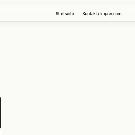
Startseite
Kontakt / Impressum