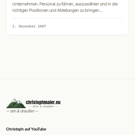
Unternehmen. Personal zu führen, auszuwählen und in die
richtigen Positionen und Abteilungen zu bringen…
1. Dezember 2007
-- drin & draußen --
Christoph auf YouTube