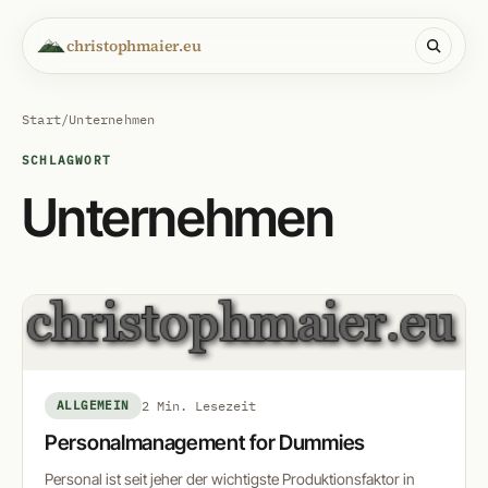
christophmaier.eu
Start
/
Unternehmen
SCHLAGWORT
Unternehmen
ALLGEMEIN
2 Min. Lesezeit
Personalmanagement for Dummies
Personal ist seit jeher der wichtigste Produktionsfaktor in