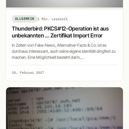
ALLGEMEIN
1 Min. Lesezeit
Thunderbird: PKCS#12-Operation ist aus
unbekannten … Zertifikat Import Error
In Zeiten von Fake-News, Alternative-Facts & Co. ist es
durchaus interessant, auch seine eigene Identität dingfest zu
machen. Eine Möglichkeit besteht darin,…
10. Februar 2017