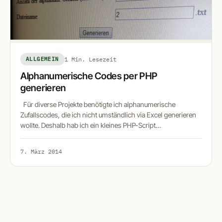
ALLGEMEIN
1 Min. Lesezeit
Alphanumerische Codes per PHP
generieren
Für diverse Projekte benötigte ich alphanumerische
Zufallscodes, die ich nicht umständlich via Excel generieren
wollte. Deshalb hab ich ein kleines PHP-Script…
7. März 2014