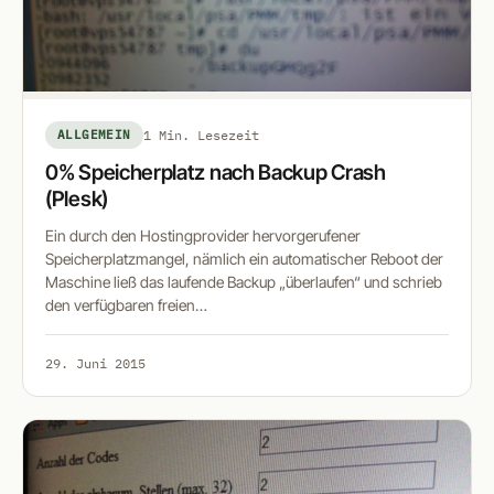
ALLGEMEIN
1 Min. Lesezeit
0% Speicherplatz nach Backup Crash
(Plesk)
Ein durch den Hostingprovider hervorgerufener
Speicherplatzmangel, nämlich ein automatischer Reboot der
Maschine ließ das laufende Backup „überlaufen“ und schrieb
den verfügbaren freien…
29. Juni 2015