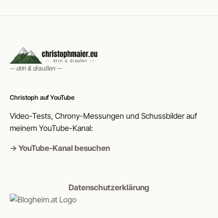
-- drin & draußen --
Christoph auf YouTube
Video-Tests, Chrony-Messungen und Schussbilder auf
meinem YouTube-Kanal:
→ YouTube-Kanal besuchen
Datenschutzerklärung