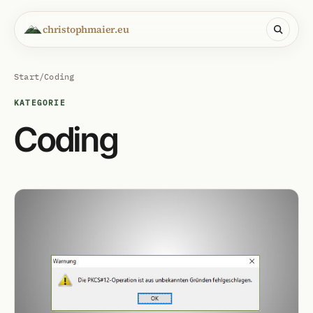
christophmaier.eu
Start
/
Coding
KATEGORIE
Coding