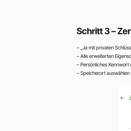
Schritt 3 – Zer
– „Ja mit privaten Schlüss
– Alle erweiterten Eigens
– Persönliches Kennwort
– Speicherort auswählen