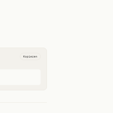
Kopieren