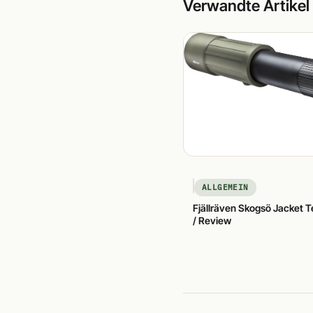
Verwandte Artikel
ALLGEMEIN
Fjällräven Skogsö Jacket T
/ Review